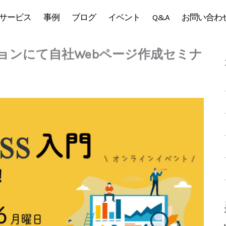
サービス
事例
ブログ
イベント
Q&A
お問い合わ
ションにて自社Webページ作成セミナ