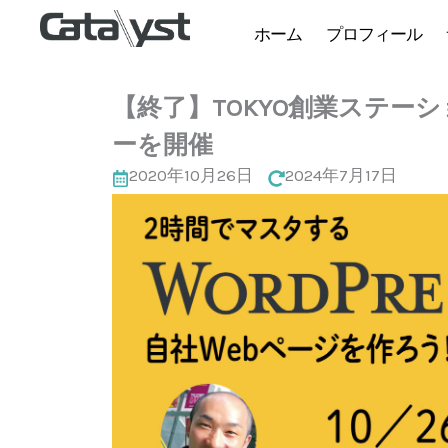
ホーム
プロフィール
【終了】TOKYO創業ステー
ーを開催
2020年10月26日
2024年7月17日