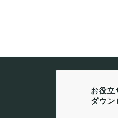
お役立
ダウン