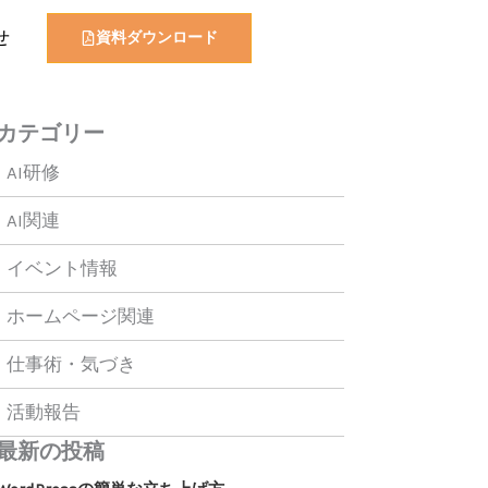
せ
資料ダウンロード
カテゴリー
AI研修
AI関連
イベント情報
ホームページ関連
仕事術・気づき
活動報告
最新の投稿