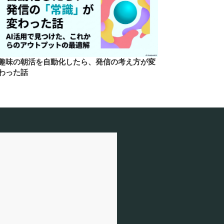
趣味の朝活を自動化したら、発信の考え方が変
わった話