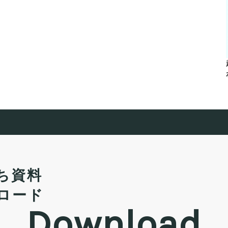
ち資料
ロード
Download