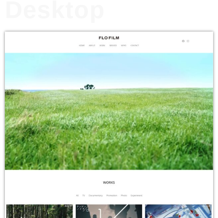
Desktop