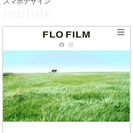
スマホデザイン
mobile