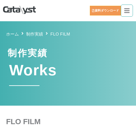
資料ダウンロード
ホーム
制作実績
FLO FILM
制作実績
Works
FLO FILM