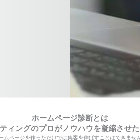
ホームページ診断とは
ケティングのプロがノウハウを凝縮させ
ームページを作っただけでは集客を伸ばすことはできませ