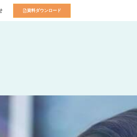
せ
資料ダウンロード