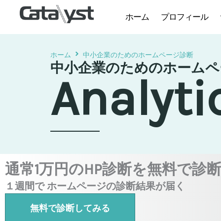
ホーム
プロフィール
ホーム
中小企業のためのホームページ診断
中小企業のためのホームペ
Analyti
通常1万円のHP診断を無料で診
１週間で ホームページの診断結果が届く
無料で診断してみる