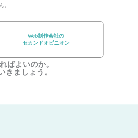
ん。
Web制作会社の
セカンドオピニオン
ればよいのか。
ていきましょう。