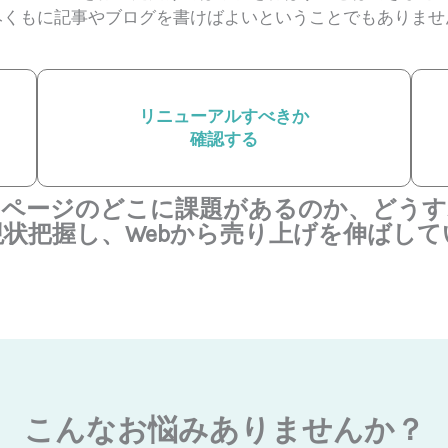
みくもに記事やブログを書けばよいということでもありませ
リニューアルすべきか
確認する
ムページのどこに課題があるのか、どうす
状把握し、Webから売り上げを伸ばし
こんなお悩みありませんか？