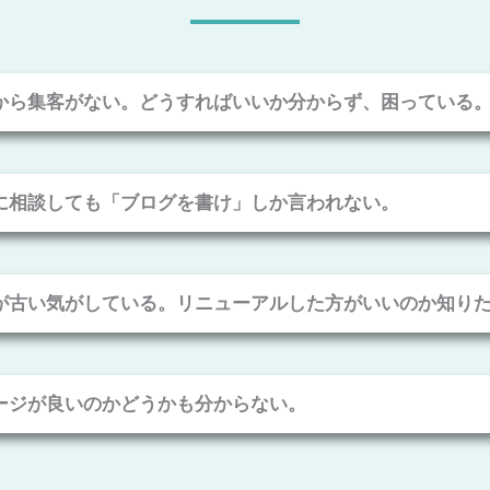
から集客がない。どうすればいいか分からず、困っている
に相談しても「ブログを書け」しか言われない。
が古い気がしている。リニューアルした方がいいのか知り
ージが良いのかどうかも分からない。