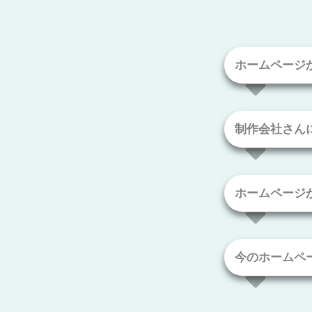
ホームページ
制作会社さん
ホームページ
今のホームペ