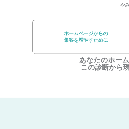
や
ホームページからの
集客を増やすために
あなたのホー
この診断から現