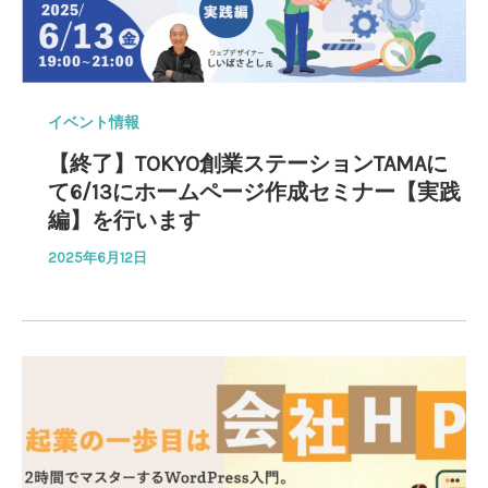
イベント情報
【終了】TOKYO創業ステーションTAMAに
て6/13にホームページ作成セミナー【実践
編】を行います
2025年6月12日