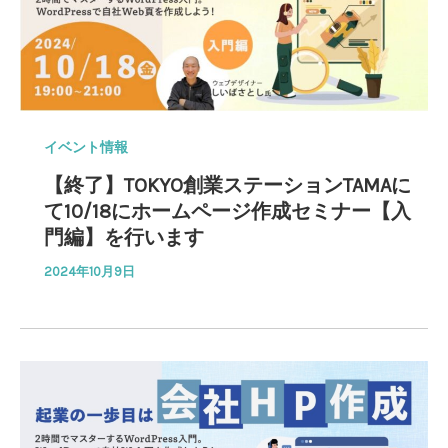
イベント情報
【終了】TOKYO創業ステーションTAMAに
て10/18にホームページ作成セミナー【入
門編】を行います
2024年10月9日