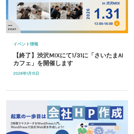
イベント情報
【終了】渋沢MIXにて1/31に「さいたまAI
カフェ」を開催します
2026年1月15日