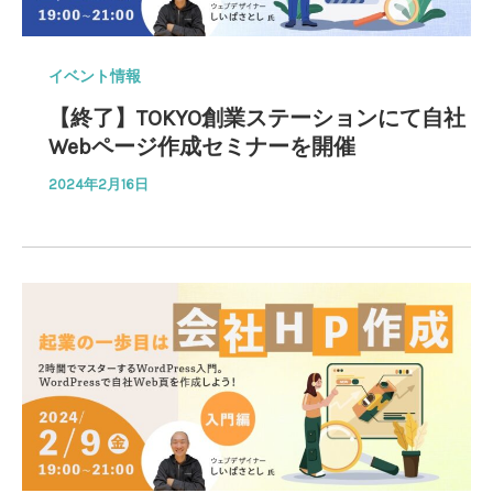
イベント情報
【終了】TOKYO創業ステーションにて自社
Webページ作成セミナーを開催
2024年2月16日