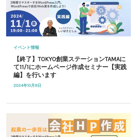
イベント情報
【終了】TOKYO創業ステーションTAMAに
て11/1にホームページ作成セミナー【実践
編】を行います
2024年10月9日