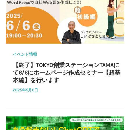
イベント情報
【終了】TOKYO創業ステーションTAMAに
て6/6にホームページ作成セミナー【超基
本編】を行います
2025年5月6日