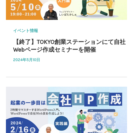
イベント情報
【終了】TOKYO創業ステーションにて自社
Webページ作成セミナーを開催
2024年5月10日