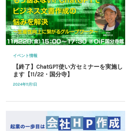
イベント情報
【終了】ChatGPT使い方セミナーを実施し
ます【11/22・国分寺】
2024年11月1日