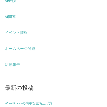
AI研修
AI関連
イベント情報
ホームページ関連
活動報告
最新の投稿
WordPressの簡単な立ち上げ方