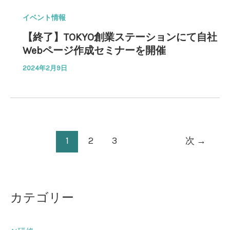
イベント情報
【終了】TOKYO創業ステーションにて自社
Webページ作成セミナーを開催
2024年2月9日
1
2
3
次
→
カテゴリー