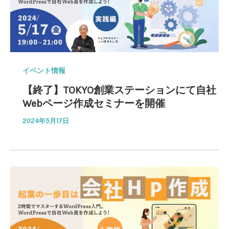
イベント情報
【終了】TOKYO創業ステーションにて自社
Webページ作成セミナーを開催
2024年5月17日