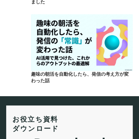
ました
趣味の朝活を自動化したら、発信の考え方が変
わった話
お役立ち資料
ダウンロード