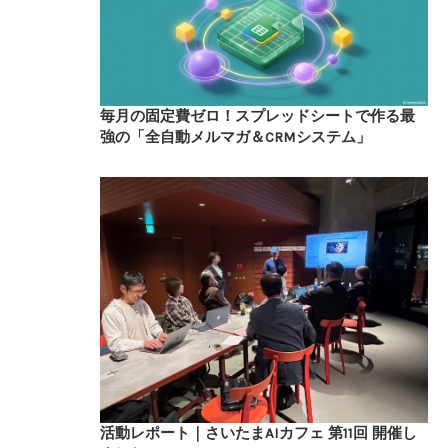
毎月の固定費ゼロ！スプレッドシートで作る最
強の「全自動メルマガ＆CRMシステム」
活動レポート｜さいたまAIカフェ 第11回 開催し