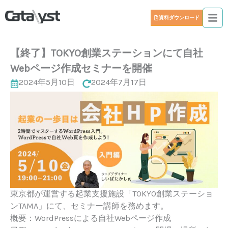
資料ダウンロード
【終了】TOKYO創業ステーションにて自社
Webページ作成セミナーを開催
2024年5月10日
2024年7月17日
東京都が運営する起業支援施設「TOKYO創業ステーショ
ンTAMA」にて、セミナー講師を務めます。
概要：WordPressによる自社Webページ作成