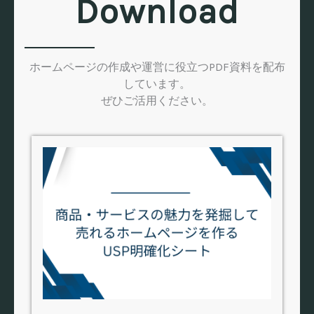
Download
ホームページの作成や運営に役立つPDF資料を配布
しています。
ぜひご活用ください。