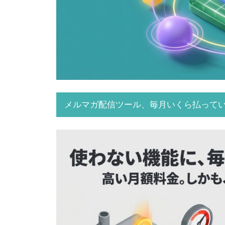
メルマガ配信ツール、毎月いくら払って