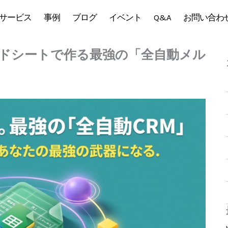
サービス
事例
ブログ
イベント
Q&A
お問い合わ
ドシートで作る最強の「全自動メル