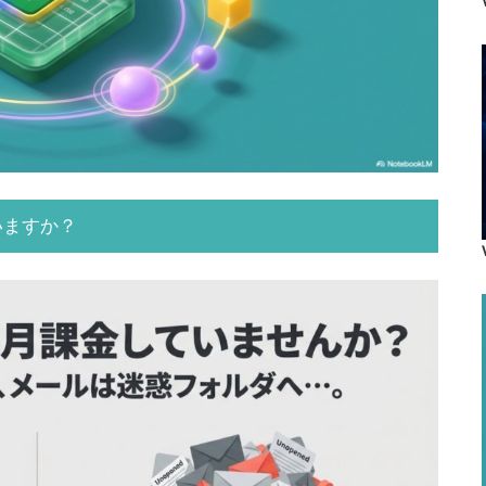
いますか？