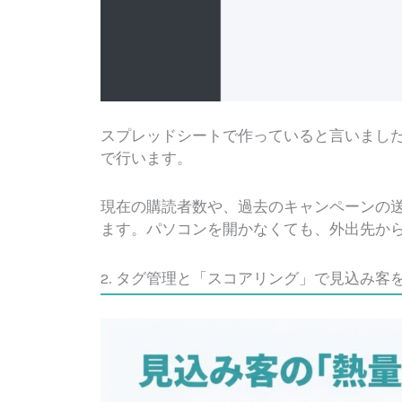
スプレッドシートで作っていると言いました
で行います。
現在の購読者数や、過去のキャンペーンの
ます。パソコンを開かなくても、外出先か
2. タグ管理と「スコアリング」で見込み客