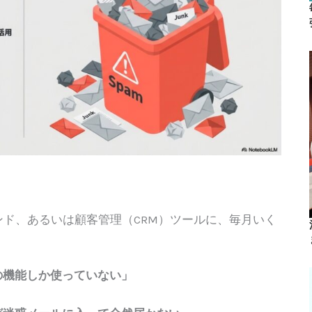
ンド、あるいは顧客管理（CRM）ツールに、毎月いく
の機能しか使っていない」