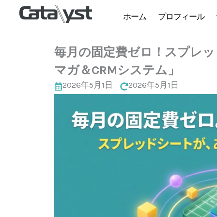
ホーム
プロフィール
毎月の固定費ゼロ！スプレッ
マガ＆CRMシステム」
2026年5月1日
2026年5月1日