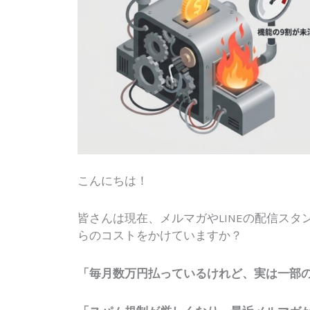
こんにちは！
皆さんは現在、メルマガやLINEの配信スタ
らのコストをかけていますか？
「毎月数万円払っているけれど、実は一部