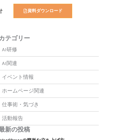
せ
資料ダウンロード
カテゴリー
AI研修
AI関連
イベント情報
ホームページ関連
仕事術・気づき
活動報告
最新の投稿