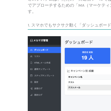
でアプローチするための「MA（マーケティ
す。
1. スマホでもサクサク動く「ダッシュボー