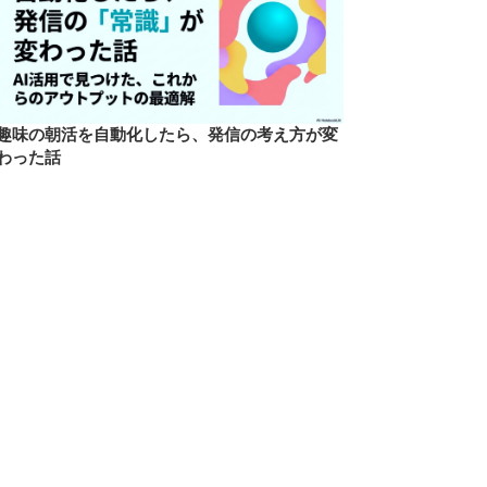
趣味の朝活を自動化したら、発信の考え方が変
わった話