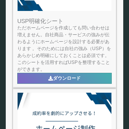
USP明確化シート
ただホームページを作成しても問い合わせは
増えません。自社商品・サービスの強みが伝
わるようにホームページを設計する必要があ
ります 。そのためには自社の強み（USP）を
あらかじめ明確にしておくことは必須です。
このシートを活用すればUSPを整理すること
ができます。
ダウンロード