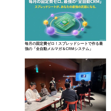
毎月の固定費ゼロ！スプレッドシートで作る最
強の「全自動メルマガ＆CRMシステム」