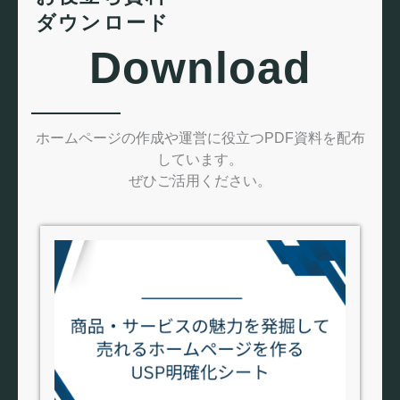
ダウンロード
Download
ホームページの作成や運営に役立つPDF資料を配布
しています。
ぜひご活用ください。