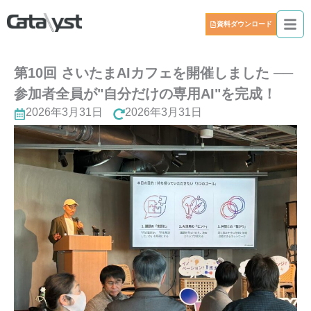
資料ダウンロード
第10回 さいたまAIカフェを開催しました ──
参加者全員が"自分だけの専用AI"を完成！
2026年3月31日
2026年3月31日