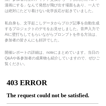
漫画にする」なんて発想が飛び出す場面もあり、一人で
は絶対にたどり着けない化学反応が起きていました。
私自身も、文字起こしデータからブログ記事を自動生成
するプロジェクトのデモをお見せしました。音声入力で
AIに壁打ちしてもらいながらプロンプトを作る方法は、
参加者の皆さんにも好評でした。
開催レポートの詳細は、noteにまとめています。当日の
Q&Aや各参加者の成果物も紹介していますので、ぜひご
覧ください。