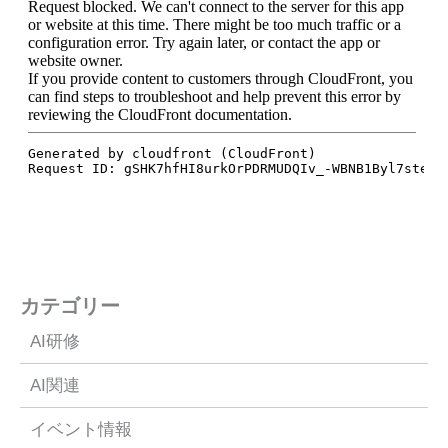
カテゴリー
AI研修
AI関連
イベント情報