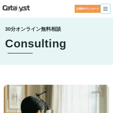
資料ダウンロード
30分オンライン無料相談
Consulting