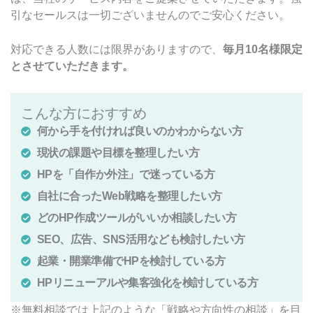
引なセールスは一切ございませんのでご安心ください。
対応できる人数には限界がありますので、
毎月10名様限定
とさせていただきます。
こんな方におすすめ
何から手を付ければ良いのかわからない方
現状の課題や目標を整理したい方
HPを「自作か外注」で迷っている方
自社に合ったWeb戦略を整理したい方
どのHP作成ツールがいいか相談したい方
SEO、広告、SNS活用なども検討したい方
起業・開業準備でHPを検討している方
HPリニューアルや集客強化を検討している方
※無料相談では上記のような「戦略や方向性の相談」を目