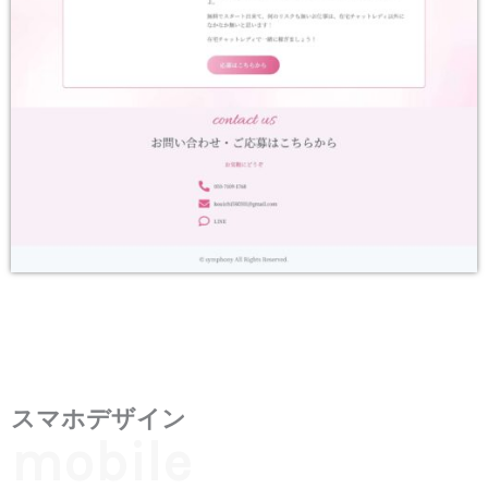
スマホデザイン
mobile