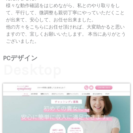
様々な動作確認をはじめながら、私とのやり取りをし
て、平行して、微調整も親切丁寧にやっていただくこと
が出来て、安心して、お任せ出来ました。
他の方々をこちらにお任せ頂ければ、大変助かると思い
ますので、宜しくお願いいたします。 本当にありがとう
ございました。
PCデザイン
Desktop