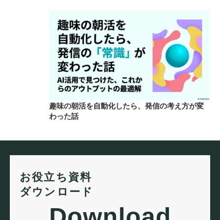
趣味の朝活を自動化したら、発信の考え方が変
わった話
お役立ち資料
ダウンロード
Download