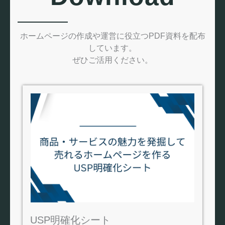
ホームページの作成や運営に役立つPDF資料を配布
しています。
ぜひご活用ください。
USP明確化シート