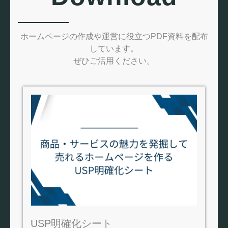
ホームページの作成や運営に役立つPDF資料を配布
しています。
ぜひご活用ください。
USP明確化シート