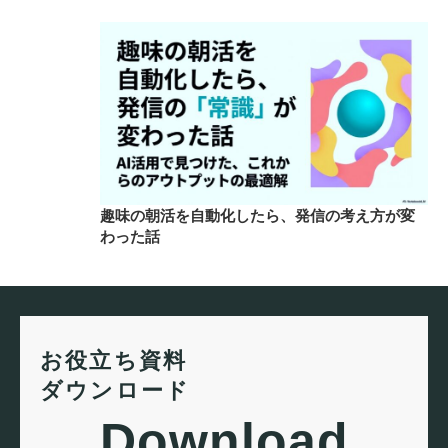
趣味の朝活を自動化したら、発信の考え方が変
わった話
お役立ち資料
ダウンロード
Download