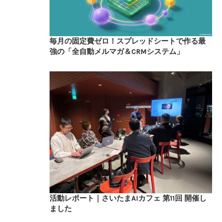
毎月の固定費ゼロ！スプレッドシートで作る最
強の「全自動メルマガ＆CRMシステム」
活動レポート｜さいたまAIカフェ 第11回 開催し
ました