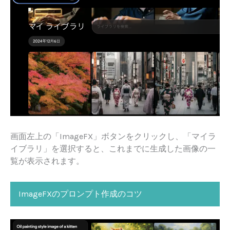
画面左上の「ImageFX」ボタンをクリックし、「マイラ
イブラリ」を選択すると、これまでに生成した画像の一
覧が表示されます。
ImageFXのプロンプト作成のコツ