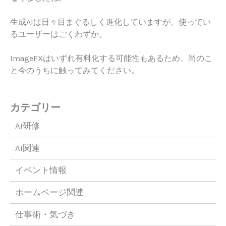
生成AIは日々目まぐるしく進化していますが、使ってい
るユーザーはごくわずか。
ImageFXはいずれ有料化する可能性もあるため、尚のこ
と今のうちに触ってみてください。
カテゴリー
AI研修
AI関連
イベント情報
ホームページ関連
仕事術・気づき