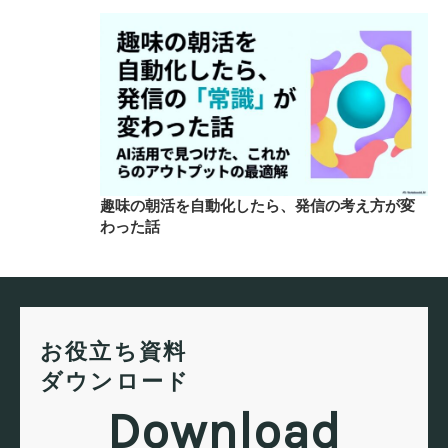
趣味の朝活を自動化したら、発信の考え方が変
わった話
お役立ち資料
ダウンロード
Download