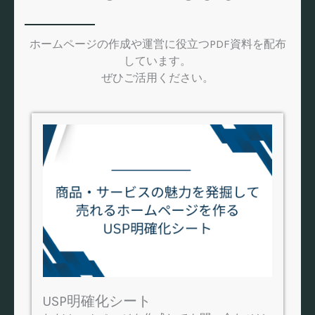
ホームページの作成や運営に役立つPDF資料を配布
しています。
ぜひご活用ください。
USP明確化シート