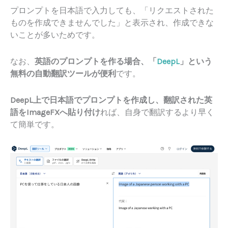
プロンプトを日本語で入力しても、「リクエストされた
ものを作成できませんでした」と表示され、作成できな
いことが多いためです。
なお、
英語のプロンプトを作る場合、「
DeepL
」という
無料の自動翻訳ツールが便利
です。
DeepL上で日本語でプロンプトを作成し、翻訳された英
語をImageFXへ貼り付け
れば、自身で翻訳するより早く
て簡単です。