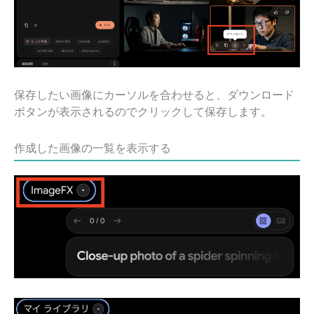
保存したい画像にカーソルを合わせると、ダウンロード
ボタンが表示されるのでクリックして保存します。
作成した画像の一覧を表示する