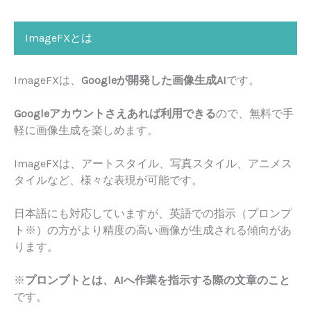
ImageFXとは
ImageFXは、
Googleが開発した画像生成AI
です。
Googleアカウントさえあれば利用できる
ので、無料で手
軽に画像生成を楽しめます。
ImageFXは、アートスタイル、写真スタイル、アニメス
タイルなど、様々な表現が可能です。
日本語にも対応していますが、英語での指示（プロンプ
ト※）の方がより精度の高い画像が生成される傾向があ
ります。
※
プロンプトとは、AIへ作業を指示する際の文章のこと
です。