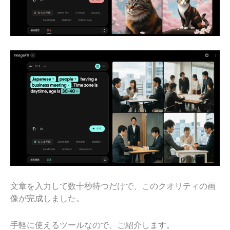
文章を入力して数十秒待つだけで、このクオリティの画
像が完成しました。
手軽に使えるツールなので、ご紹介します。