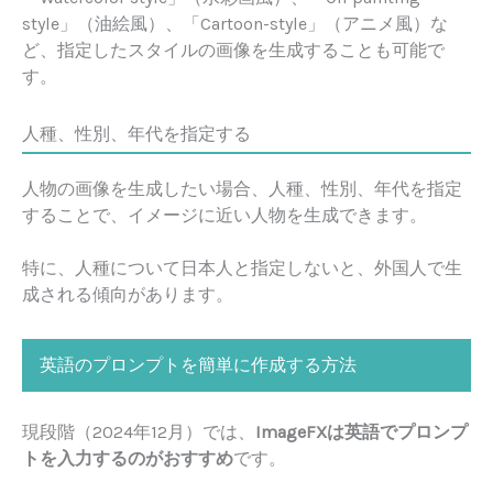
style」（油絵風）、「Cartoon-style」（アニメ風）な
ど、指定したスタイルの画像を生成することも可能で
す。
人種、性別、年代を指定する
人物の画像を生成したい場合、人種、性別、年代を指定
することで、イメージに近い人物を生成できます。
特に、人種について日本人と指定しないと、外国人で生
成される傾向があります。
英語のプロンプトを簡単に作成する方法
現段階（2024年12月）では、
ImageFXは英語でプロンプ
トを入力するのがおすすめ
です。