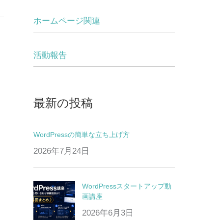
ホームページ関連
活動報告
最新の投稿
WordPressの簡単な立ち上げ方
2026年7月24日
WordPressスタートアップ動
画講座
2026年6月3日