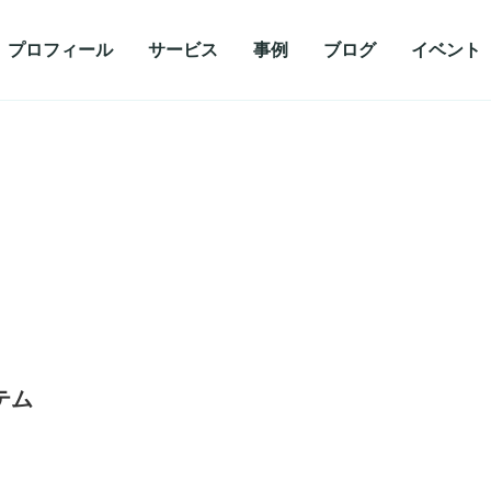
プロフィール
サービス
事例
ブログ
イベント
テム