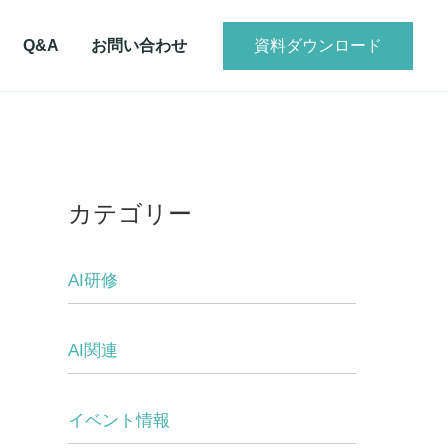
資料ダウンロード
Q&A
お問い合わせ
カテゴリー
AI研修
AI関連
イベント情報