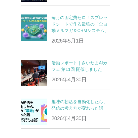
毎月の固定費ゼロ！スプレッ
ドシートで作る最強の「全自
動メルマガ＆CRMシステム」
2026年5月1日
活動レポート｜さいたまAIカ
フェ 第11回 開催しました
2026年4月30日
趣味の朝活を自動化したら、
発信の考え方が変わった話
2026年4月30日